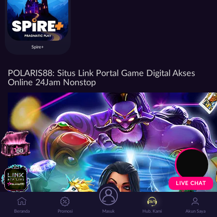
Spire+
POLARIS88: Situs Link Portal Game Digital Akses
Online 24Jam Nonstop
LIVE CHAT
Beranda
Promosi
Masuk
Hub. Kami
Akun Saya