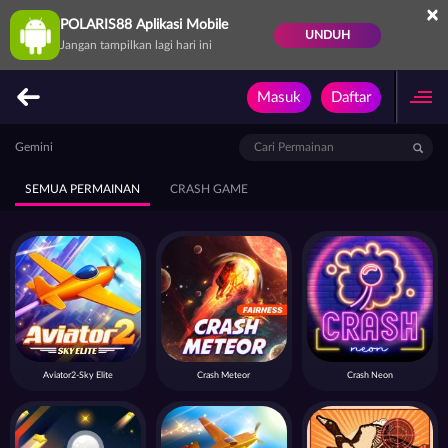
×
POLARIS88 Aplikasi Mobile
UNDUH
Jangan tampilkan lagi hari ini
Masuk
Daftar
Gemini
SEMUA PERMAINAN
CRASH GAME
Aviator2-Sky Elite
Crash Meteor
Crash Neon