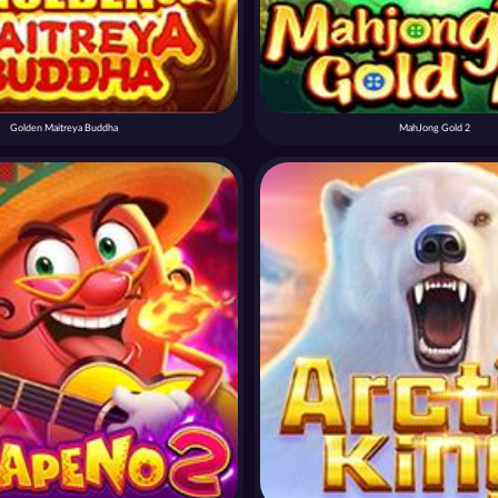
Golden Maitreya Buddha
MahJong Gold 2