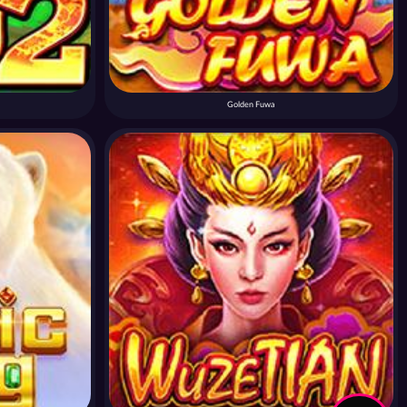
Golden Fuwa