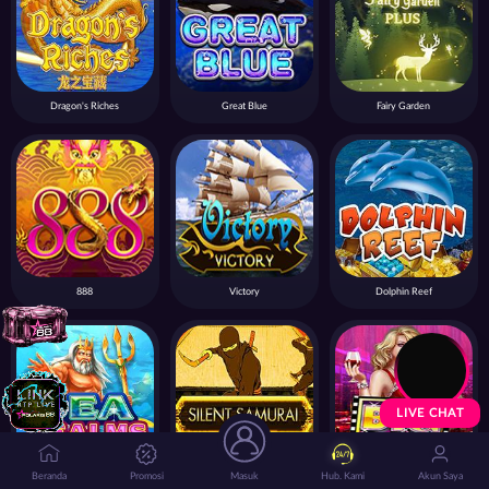
Dragon's Riches
Great Blue
Fairy Garden
888
Victory
Dolphin Reef
LIVE CHAT
Beranda
Promosi
Masuk
Hub. Kami
Akun Saya
Sea Realms
Samurai
Big Shot